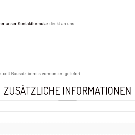
er unser Kontaktformular
direkt an uns.
cett Bausatz bereits vormontiert geliefert.
ZUSÄTZLICHE INFORMATIONEN