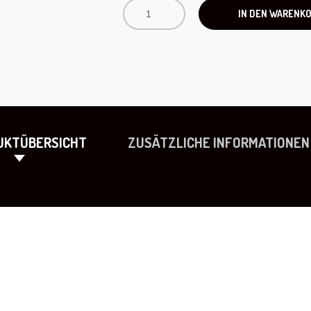
IN DEN WARENK
UKTÜBERSICHT
ZUSÄTZLICHE INFORMATIONEN