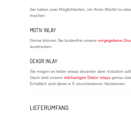
Sie haben zwei Möglichkeiten, um Ihren Würfel zu etw
machen:
MOTIV INLAY
Gerne können Sie kostenfrei unsere
vorgegebene Dru
ausdrucken.
DEKOR INLAY
Sie mögen es lieber etwas dezenter aber trotzdem sol
Dann sind unsere
milchartigen Dekor Inlays
genau das 
Erhältlich sind diese in 5 verschiedenen Variationen.
LIEFERUMFANG