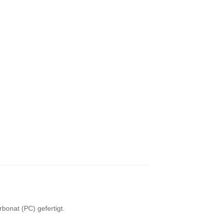
bonat (PC) gefertigt.