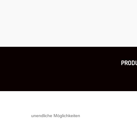
PROD
unendliche Möglichkeiten