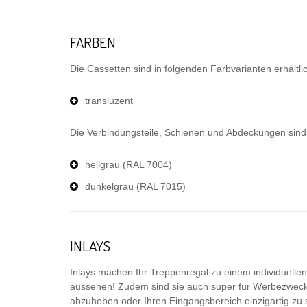
FARBEN
Die Cassetten sind in folgenden Farbvarianten erhältli
transluzent
Die Verbindungsteile, Schienen und Abdeckungen sind i
hellgrau (RAL 7004)
dunkelgrau (RAL 7015)
INLAYS
Inlays machen Ihr Treppenregal zu einem individuelle
aussehen! Zudem sind sie auch super für Werbezweck
abzuheben oder Ihren Eingangsbereich einzigartig zu