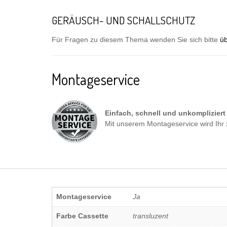
GERÄUSCH- UND SCHALLSCHUTZ
Für Fragen zu diesem Thema wenden Sie sich bitte
üb
Montageservice
Einfach, schnell und unkompliziert
Mit unserem Montageservice wird Ihr x-
Montageservice
Ja
Farbe Cassette
transluzent