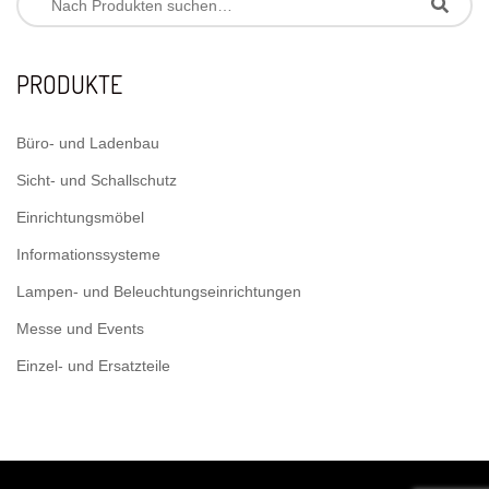
PRODUKTE
Büro- und Ladenbau
Sicht- und Schallschutz
Einrichtungsmöbel
Informationssysteme
Lampen- und Beleuchtungseinrichtungen
Messe und Events
Einzel- und Ersatzteile