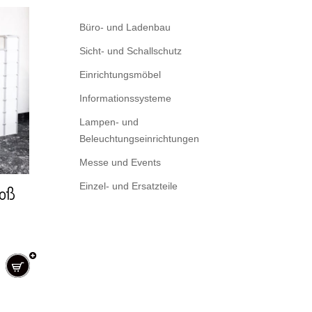
Büro- und Ladenbau
Sicht- und Schallschutz
Einrichtungsmöbel
Informationssysteme
Lampen- und
Beleuchtungseinrichtungen
Messe und Events
Einzel- und Ersatzteile
roß