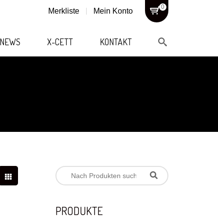
0
Merkliste
Mein Konto
NEWS
X-CETT
KONTAKT
PRODUKTE