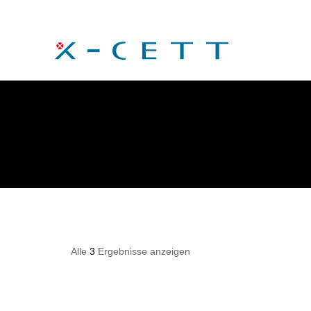
Alle
3
Ergebnisse anzeigen