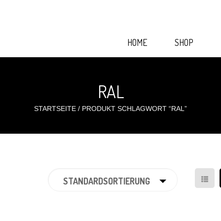
HOME
SHOP
RAL
STARTSEITE
/
PRODUKT SCHLAGWORT “RAL”
STANDARDSORTIERUNG