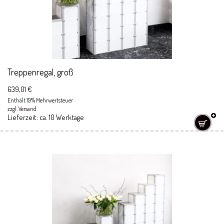
Treppenregal, groß
639,01
€
Enthält 19% Mehrwertsteuer
zzgl.
Versand
Lieferzeit: ca. 10 Werktage