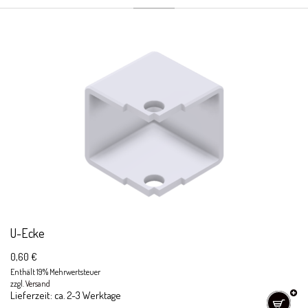
U-Ecke
0,60
€
Enthält 19% Mehrwertsteuer
zzgl.
Versand
Lieferzeit: ca. 2-3 Werktage