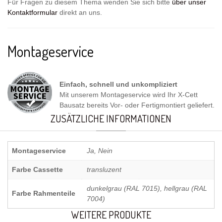
Für Fragen zu diesem Thema wenden Sie sich bitte
über unser
Kontaktformular
direkt an uns.
Montageservice
Einfach, schnell und unkompliziert
Mit unserem Montageservice wird Ihr X-Cett
Bausatz bereits Vor- oder Fertigmontiert geliefert.
ZUSÄTZLICHE INFORMATIONEN
Montageservice
Ja, Nein
Farbe Cassette
transluzent
dunkelgrau (RAL 7015), hellgrau (RAL
Farbe Rahmenteile
7004)
WEITERE PRODUKTE