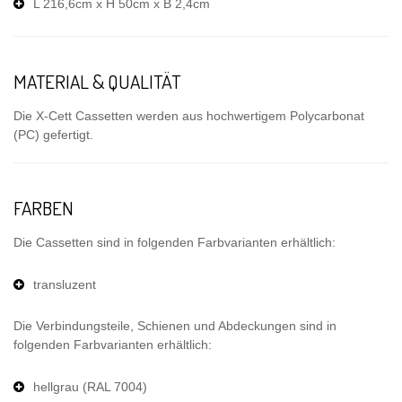
L 216,6cm x H 50cm x B 2,4cm
MATERIAL & QUALITÄT
Die X-Cett Cassetten werden aus hochwertigem Polycarbonat
(PC) gefertigt.
FARBEN
Die Cassetten sind in folgenden Farbvarianten erhältlich:
transluzent
Die Verbindungsteile, Schienen und Abdeckungen sind in
folgenden Farbvarianten erhältlich:
hellgrau (RAL 7004)