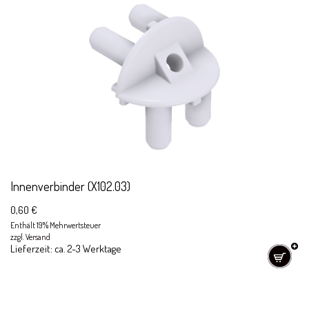
Innenverbinder (X102.03)
0,60
€
Enthält 19% Mehrwertsteuer
zzgl.
Versand
Lieferzeit: ca. 2-3 Werktage