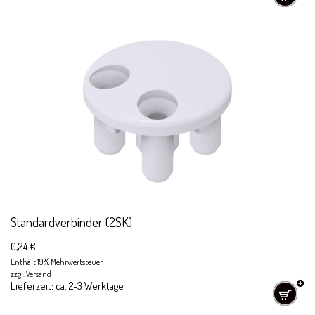
Standardverbinder (2SK)
0,24
€
Enthält 19% Mehrwertsteuer
zzgl.
Versand
Lieferzeit: ca. 2-3 Werktage