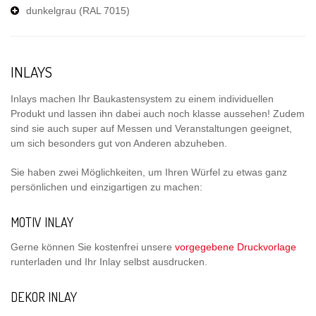
dunkelgrau (RAL 7015)
INLAYS
Inlays machen Ihr Baukastensystem zu einem individuellen
Produkt und lassen ihn dabei auch noch klasse aussehen! Zudem
sind sie auch super auf Messen und Veranstaltungen geeignet,
um sich besonders gut von Anderen abzuheben.
Sie haben zwei Möglichkeiten, um Ihren Würfel zu etwas ganz
persönlichen und einzigartigen zu machen:
MOTIV INLAY
Gerne können Sie kostenfrei unsere
vorgegebene Druckvorlage
runterladen und Ihr Inlay selbst ausdrucken.
DEKOR INLAY