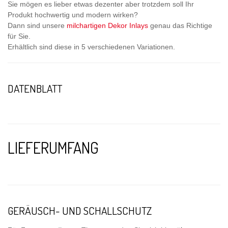
Sie mögen es lieber etwas dezenter aber trotzdem soll Ihr
Produkt hochwertig und modern wirken?
Dann sind unsere
milchartigen Dekor Inlays
genau das Richtige
für Sie.
Erhältlich sind diese in 5 verschiedenen Variationen.
DATENBLATT
LIEFERUMFANG
GERÄUSCH- UND SCHALLSCHUTZ