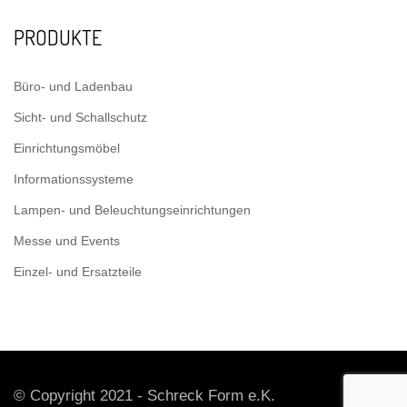
PRODUKTE
Büro- und Ladenbau
Sicht- und Schallschutz
Einrichtungsmöbel
Informationssysteme
Lampen- und Beleuchtungseinrichtungen
Messe und Events
Einzel- und Ersatzteile
© Copyright 2021 - Schreck Form e.K.