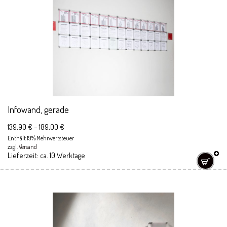
Infowand, gerade
139,90
€
–
189,00
€
Enthält 19% Mehrwertsteuer
zzgl.
Versand
Lieferzeit: ca. 10 Werktage