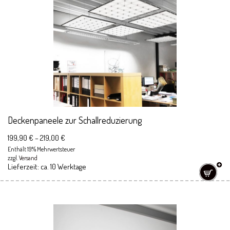
Deckenpaneele zur Schallreduzierung
199,90
€
–
219,00
€
Enthält 19% Mehrwertsteuer
zzgl.
Versand
Lieferzeit: ca. 10 Werktage