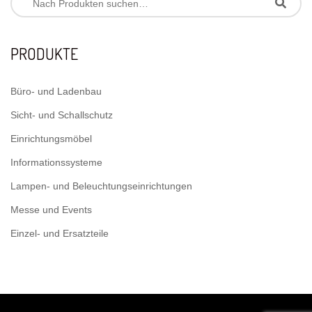
PRODUKTE
Büro- und Ladenbau
Sicht- und Schallschutz
Einrichtungsmöbel
Informationssysteme
Lampen- und Beleuchtungseinrichtungen
Messe und Events
Einzel- und Ersatzteile