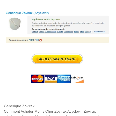
Générique Zovirax
Comment Acheter Moins Cher Zovirax Acyclovir. Zovirax