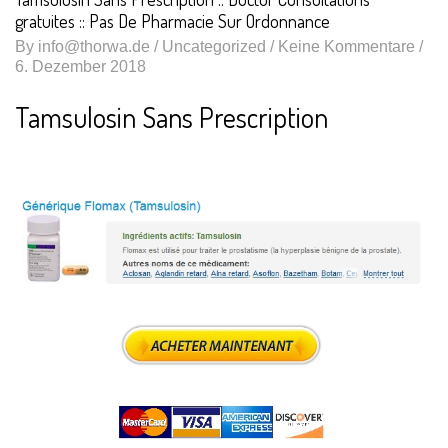
gratuites :: Pas De Pharmacie Sur Ordonnance
By
info@thorwa.de
/
Uncategorized
/ Keine Kommentare /
6. Dezember 2018
Tamsulosin Sans Prescription