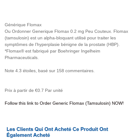
Générique Flomax
Ou Ordonner Generique Flomax 0.2 mg Peu Couteux. Flomax
(tamsulosin) est un alpha-bloquant utilisé pour traiter les
symptômes de l’hyperplasie bénigne de la prostate (HBP).
*Flomax® est fabriqué par Boehringer Ingelheim
Pharmaceuticals.
Note
4.3
étoiles, basé sur
158
commentaires.
Prix à partir de
€0.7
Par unité
Follow this link to Order Generic Flomax (Tamsulosin) NOW!