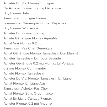
Acheter Du Vrai Flomax En Ligne
Ou Acheter Flomax 0.2 mg Generique
Buy Flomax Tabs
Tamsulosin En Ligne Forum
commander Générique Flomax Pays-Bas
Buy Flomax Wholesale
Acheter Du Flomax 0.2 mg
Acheté Générique Flomax Agréable
Achat Vrai Flomax 0.2 mg
Tamsulosin Pas Cher Générique
Achat Générique Flomax Tamsulosin Bon Marché
Acheter Tamsulosin En Toute Securite
Acheter Générique 0.2 mg Flomax Le Portugal
0.2 mg Flomax Commander
Acheté Flomax Tamsulosin
Acheter Du Vrai Flomax Tamsulosin En Ligne
Achat Flomax En Ligne Avis
Tamsulosin Acheter Pas Cher
Achat Flomax Sans Ordonnance
Achat En Ligne Canada Flomax
Acheter Flomax 0.2 mg Andorre