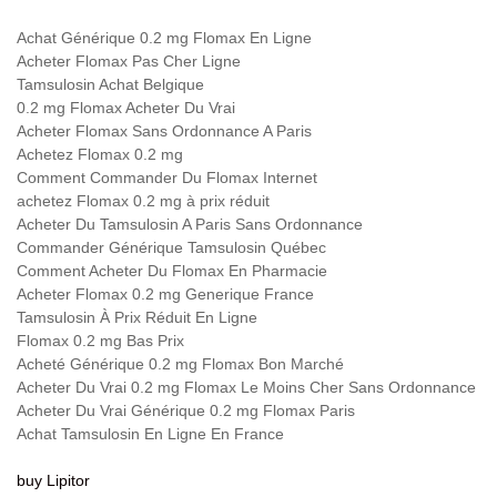
Achat Générique 0.2 mg Flomax En Ligne
Acheter Flomax Pas Cher Ligne
Tamsulosin Achat Belgique
0.2 mg Flomax Acheter Du Vrai
Acheter Flomax Sans Ordonnance A Paris
Achetez Flomax 0.2 mg
Comment Commander Du Flomax Internet
achetez Flomax 0.2 mg à prix réduit
Acheter Du Tamsulosin A Paris Sans Ordonnance
Commander Générique Tamsulosin Québec
Comment Acheter Du Flomax En Pharmacie
Acheter Flomax 0.2 mg Generique France
Tamsulosin À Prix Réduit En Ligne
Flomax 0.2 mg Bas Prix
Acheté Générique 0.2 mg Flomax Bon Marché
Acheter Du Vrai 0.2 mg Flomax Le Moins Cher Sans Ordonnance
Acheter Du Vrai Générique 0.2 mg Flomax Paris
Achat Tamsulosin En Ligne En France
buy Lipitor