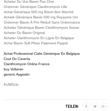
Acheter Du Vrai Biaxin Pas Cher
Ordonner Générique Clarithromycin Lille
Achat Générique 500 mg Biaxin Bon Marché
Acheté Générique Biaxin 500 mg Royaume Uni
Ordonner Biaxin À Prix Réduit Sans Ordonnance
Achetez Générique Biaxin Clarithromycin Suisse
Acheter Du Biaxin Original
Acheter Clarithromycin En Ligne En Belgique
Achat Biaxin Soft Pfizer Paiement Paypal
Achat Professional Cialis Générique En Belgique
Cout Du Caverta
Clarithromycin Online France
buy Voltaren
generic Aygestin
KUWDclo
TEILEN: