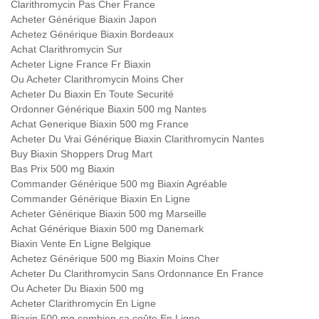
Clarithromycin Pas Cher France
Acheter Générique Biaxin Japon
Achetez Générique Biaxin Bordeaux
Achat Clarithromycin Sur
Acheter Ligne France Fr Biaxin
Ou Acheter Clarithromycin Moins Cher
Acheter Du Biaxin En Toute Securité
Ordonner Générique Biaxin 500 mg Nantes
Achat Generique Biaxin 500 mg France
Acheter Du Vrai Générique Biaxin Clarithromycin Nantes
Buy Biaxin Shoppers Drug Mart
Bas Prix 500 mg Biaxin
Commander Générique 500 mg Biaxin Agréable
Commander Générique Biaxin En Ligne
Acheter Générique Biaxin 500 mg Marseille
Achat Générique Biaxin 500 mg Danemark
Biaxin Vente En Ligne Belgique
Achetez Générique 500 mg Biaxin Moins Cher
Acheter Du Clarithromycin Sans Ordonnance En France
Ou Acheter Du Biaxin 500 mg
Acheter Clarithromycin En Ligne
Biaxin 500 mg combien ça coûte En Ligne