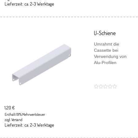
Lieferzeit: ca. 2-3 Werktage
U-Schiene
Umrahmt die
Cassette bei
Verwendung von
Alu-Profilen
1,20
€
Enthält 19% Mehrwertsteuer
zzgl.
Versand
Lieferzeit: ca. 2-3 Werktage