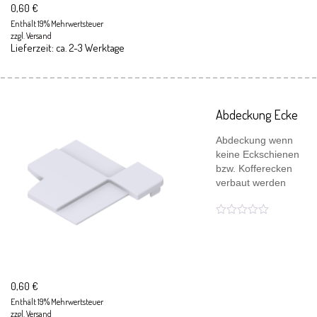
0,60
€
Enthält 19% Mehrwertsteuer
zzgl.
Versand
Lieferzeit: ca. 2-3 Werktage
Abdeckung Ecke
Abdeckung wenn
keine Eckschienen
bzw. Kofferecken
verbaut werden
0,60
€
Enthält 19% Mehrwertsteuer
zzgl.
Versand