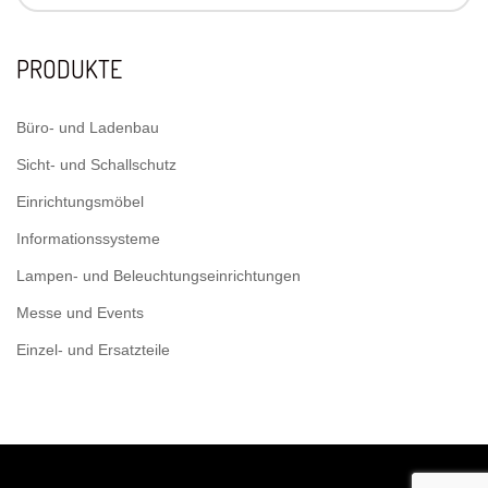
PRODUKTE
Büro- und Ladenbau
Sicht- und Schallschutz
Einrichtungsmöbel
Informationssysteme
Lampen- und Beleuchtungseinrichtungen
Messe und Events
Einzel- und Ersatzteile