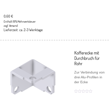
0,60
€
Enthält 19% Mehrwertsteuer
zzgl.
Versand
Lieferzeit: ca. 2-3 Werktage
Kofferecke mit
Durchbruch für
Rohr
Zur Verbindung von
drei Alu-Profilen in
der Ecke