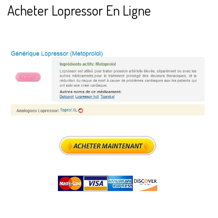
Acheter Lopressor En Ligne