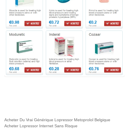
Acheter Du Vrai Générique Lopressor Metoprolol Belgique
Acheter Lopressor Internet Sans Risque