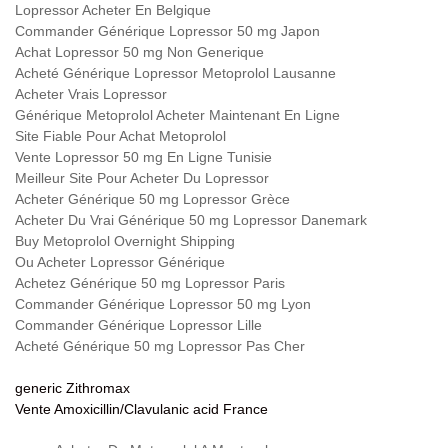
Lopressor Acheter En Belgique
Commander Générique Lopressor 50 mg Japon
Achat Lopressor 50 mg Non Generique
Acheté Générique Lopressor Metoprolol Lausanne
Acheter Vrais Lopressor
Générique Metoprolol Acheter Maintenant En Ligne
Site Fiable Pour Achat Metoprolol
Vente Lopressor 50 mg En Ligne Tunisie
Meilleur Site Pour Acheter Du Lopressor
Acheter Générique 50 mg Lopressor Grèce
Acheter Du Vrai Générique 50 mg Lopressor Danemark
Buy Metoprolol Overnight Shipping
Ou Acheter Lopressor Générique
Achetez Générique 50 mg Lopressor Paris
Commander Générique Lopressor 50 mg Lyon
Commander Générique Lopressor Lille
Acheté Générique 50 mg Lopressor Pas Cher
generic Zithromax
Vente Amoxicillin/Clavulanic acid France