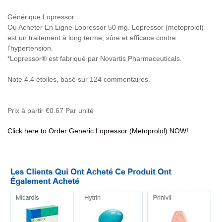
Générique Lopressor
Ou Acheter En Ligne Lopressor 50 mg. Lopressor (metoprolol)
est un traitement à long terme, sûre et efficace contre
l’hypertension.
*Lopressor® est fabriqué par Novartis Pharmaceuticals.
Note
4.4
étoiles, basé sur
124
commentaires.
Prix à partir
€0.67
Par unité
Click here to Order Generic Lopressor (Metoprolol) NOW!