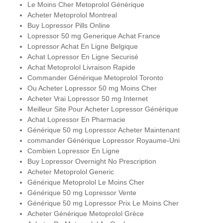
Le Moins Cher Metoprolol Générique
Acheter Metoprolol Montreal
Buy Lopressor Pills Online
Lopressor 50 mg Generique Achat France
Lopressor Achat En Ligne Belgique
Achat Lopressor En Ligne Securisé
Achat Metoprolol Livraison Rapide
Commander Générique Metoprolol Toronto
Ou Acheter Lopressor 50 mg Moins Cher
Acheter Vrai Lopressor 50 mg Internet
Meilleur Site Pour Acheter Lopressor Générique
Achat Lopressor En Pharmacie
Générique 50 mg Lopressor Acheter Maintenant
commander Générique Lopressor Royaume-Uni
Combien Lopressor En Ligne
Buy Lopressor Overnight No Prescription
Acheter Metoprolol Generic
Générique Metoprolol Le Moins Cher
Générique 50 mg Lopressor Vente
Générique 50 mg Lopressor Prix Le Moins Cher
Acheter Générique Metoprolol Grèce