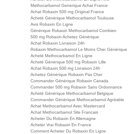
Methocarbamol Generique Achat France
Achat Robaxin 500 mg Original France
Acheté Générique Methocarbamol Toulouse
Avis Robaxin En Ligne
Générique Robaxin Methocarbamol Combien
500 mg Robaxin Achetez Générique
Achat Robaxin Livraison 24h
Robaxin Methocarbamol Le Moins Cher Générique
Acheté Methocarbamol En Ligne
Acheté Générique 500 mg Robaxin Lille
Achat Robaxin 500 mg Livraison 24h
Achetez Générique Robaxin Pas Cher
Commander Générique Robaxin Canada
Commander 500 mg Robaxin Sans Ordonnance
Acheté Générique Methocarbamol Belgique
Commander Générique Methocarbamol Agréable
Achat Methocarbamol Avec Mastercard
Achat Methocarbamol Site Francais
Acheter Du Robaxin En Allemagne
Acheter Vrai Robaxin En France
Comment Acheter Du Robaxin En Ligne