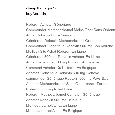
cheap Kamagra Soft
buy Ventolin
Robaxin Acheter Générique
Commander Methocarbamol Moins Cher Sans Ordon
Achat Robaxin Ligne Suisse
Générique Robaxin Methocarbamol Ordonner
Commander Générique Robaxin 500 mg Bon Marché
Meilleur Site Achat Robaxin En Ligne
Générique 500 mg Robaxin Acheter En Ligne
Achat Générique 500 mg Robaxin Angleterre
Comment Acheter Du Robaxin En Belgique
Achetez Générique Robaxin 500 mg Genève
commander Générique Robaxin 500 mg Pays-Bas
Acheter Methocarbamol Sans Ordonnance Forum
Robaxin 500 mg Achat Libre
Robaxin Methocarbamol Combien Générique
Acheter Robaxin 500 mg Belgique
Methocarbamol Achat En Ligne
Methocarbamol Achat En Belgique