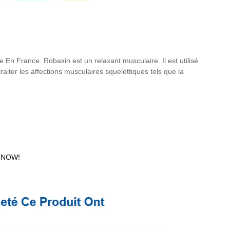
 France. Robaxin est un relaxant musculaire. Il est utilisé
aiter les affections musculaires squelettiques tels que la
) NOW!