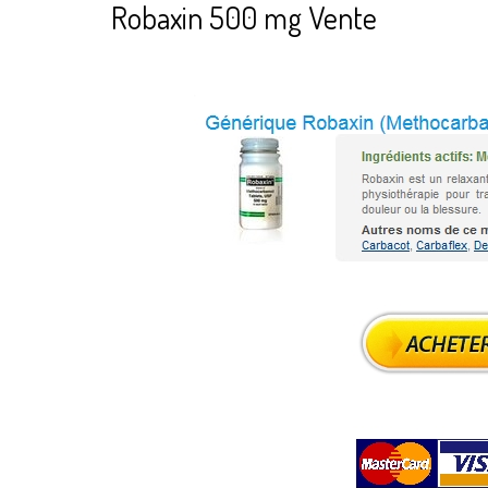
Robaxin 500 mg Vente