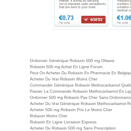
Ordonner Générique Robaxin 500 mg Ottawa
Robaxin 500 mg Achat En Ligne Forum
Peut On Acheter Du Robaxin En Pharmacie En Belgiq
Acheter Du Vrai Robaxin Moins Cher
Commander Générique Robaxin Methocarbamol Qué
Passer La Commande Robaxin Methocarbamol En Li
Ordonner 500 mg Robaxin Pas Cher Sans Ordonnanc
Acheter Du Vrai Générique Robaxin Methocarbamol 
Acheter 500 mg Robaxin Prix Le Moins Cher
Robaxin Moins Cher
Robaxin En Ligne Livraison Express
Acheter Du Robaxin 500 mg Sans Prescription