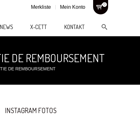
0
Merkliste
Mein Konto
NEWS
X-CETT
KONTAKT
ANTIE DE REMBOURSEMENT
ANTIE DE REMBOURSEMENT
INSTAGRAM FOTOS