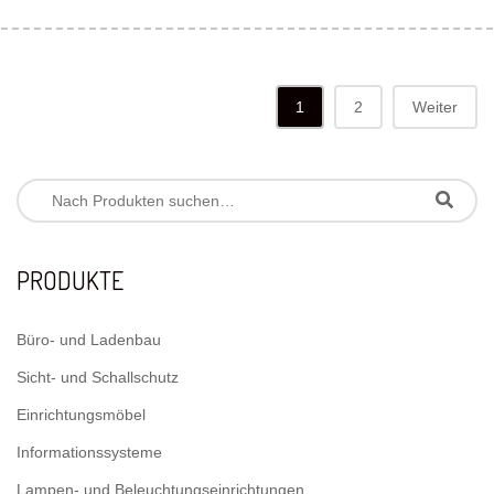
1
2
Weiter
PRODUKTE
Büro- und Ladenbau
Sicht- und Schallschutz
Einrichtungsmöbel
Informationssysteme
Lampen- und Beleuchtungseinrichtungen