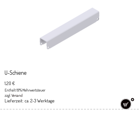
U-Schiene
1,20
€
Enthält 19% Mehrwertsteuer
zzgl.
Versand
Lieferzeit: ca. 2-3 Werktage