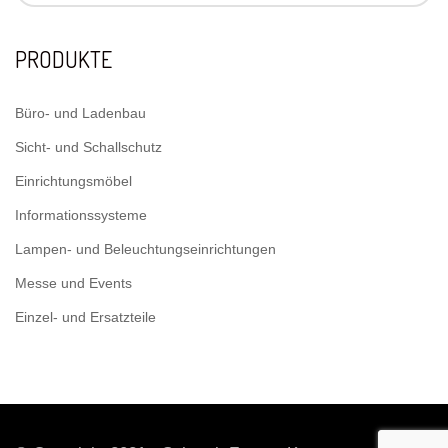
PRODUKTE
Büro- und Ladenbau
Sicht- und Schallschutz
Einrichtungsmöbel
Informationssysteme
Lampen- und Beleuchtungseinrichtungen
Messe und Events
Einzel- und Ersatzteile