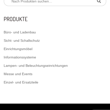
PRODUKTE
Büro- und Ladenbau
Sicht- und Schallschutz
Einrichtungsmöbel
Informationssysteme
Lampen- und Beleuchtungseinrichtungen
Messe und Events
Einzel- und Ersatzteile