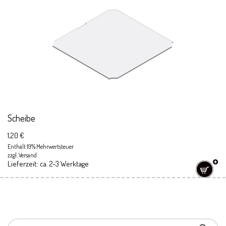
Scheibe
1,20
€
Enthält 19% Mehrwertsteuer
zzgl.
Versand
Lieferzeit: ca. 2-3 Werktage