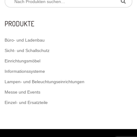
PRODUKTE
Büro- und Ladenbau
Sicht- und Schallschutz
Einrichtungsmöbel
Informationssysteme
Lampen- und Beleuchtungseinrichtungen
Messe und Events
Einzel- und Ersatzteile