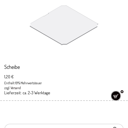
Scheibe
1,20
€
Enthält 19% Mehrwertsteuer
zzgl.
Versand
Lieferzeit: ca. 2-3 Werktage