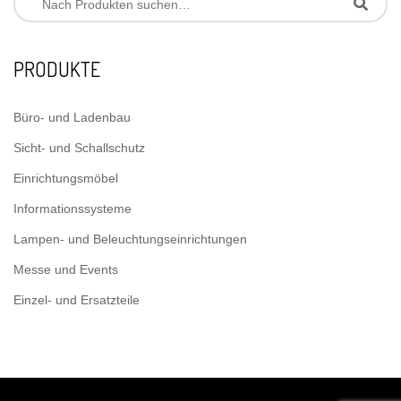
PRODUKTE
Büro- und Ladenbau
Sicht- und Schallschutz
Einrichtungsmöbel
Informationssysteme
Lampen- und Beleuchtungseinrichtungen
Messe und Events
Einzel- und Ersatzteile