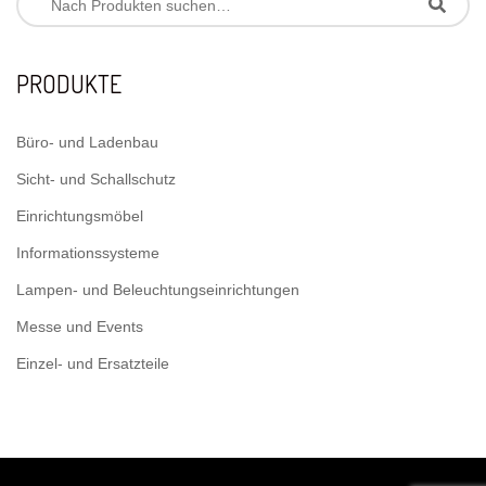
PRODUKTE
Büro- und Ladenbau
Sicht- und Schallschutz
Einrichtungsmöbel
Informationssysteme
Lampen- und Beleuchtungseinrichtungen
Messe und Events
Einzel- und Ersatzteile