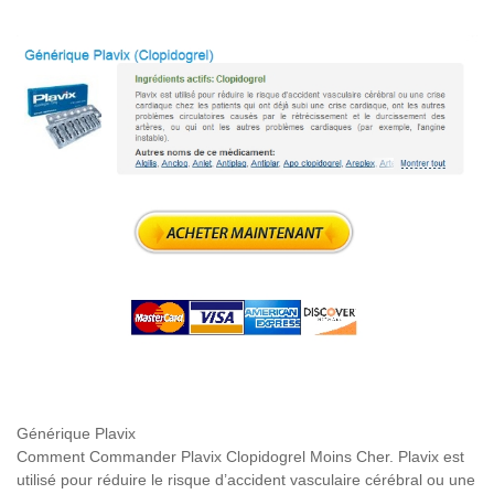
Générique Plavix
Comment Commander Plavix Clopidogrel Moins Cher. Plavix est
utilisé pour réduire le risque d’accident vasculaire cérébral ou une