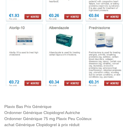
Plavix Bas Prix Générique
Ordonner Générique Clopidogrel Autriche
Ordonner Générique 75 mg Plavix Peu Coûteux
achat Générique Clopidogrel à prix réduit