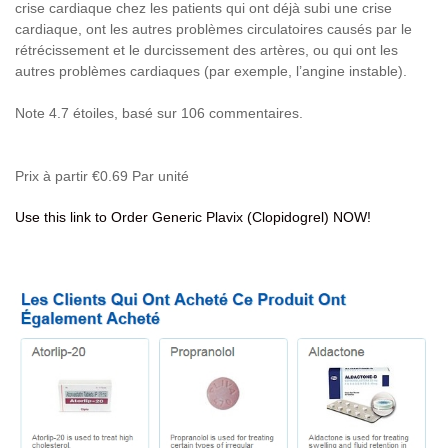
crise cardiaque chez les patients qui ont déjà subi une crise
cardiaque, ont les autres problèmes circulatoires causés par le
rétrécissement et le durcissement des artères, ou qui ont les
autres problèmes cardiaques (par exemple, l’angine instable).
Note
4.7
étoiles, basé sur
106
commentaires.
Prix à partir
€0.69
Par unité
Use this link to Order Generic Plavix (Clopidogrel) NOW!