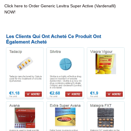
Click here to Order Generic Levitra Super Active (Vardenafil)
NOW!