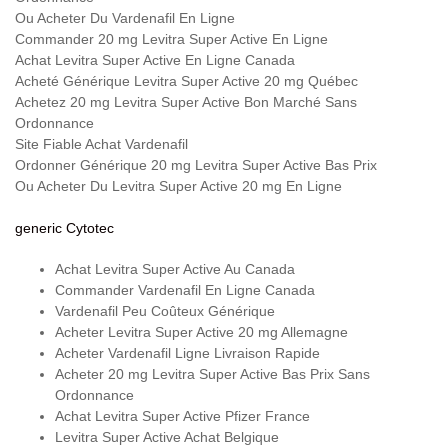
Ou Acheter Du Vardenafil En Ligne
Commander 20 mg Levitra Super Active En Ligne
Achat Levitra Super Active En Ligne Canada
Acheté Générique Levitra Super Active 20 mg Québec
Achetez 20 mg Levitra Super Active Bon Marché Sans
Ordonnance
Site Fiable Achat Vardenafil
Ordonner Générique 20 mg Levitra Super Active Bas Prix
Ou Acheter Du Levitra Super Active 20 mg En Ligne
generic Cytotec
Achat Levitra Super Active Au Canada
Commander Vardenafil En Ligne Canada
Vardenafil Peu Coûteux Générique
Acheter Levitra Super Active 20 mg Allemagne
Acheter Vardenafil Ligne Livraison Rapide
Acheter 20 mg Levitra Super Active Bas Prix Sans
Ordonnance
Achat Levitra Super Active Pfizer France
Levitra Super Active Achat Belgique