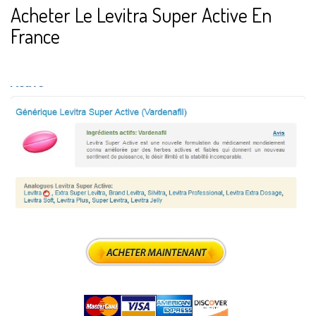
Acheter Le Levitra Super Active En
France