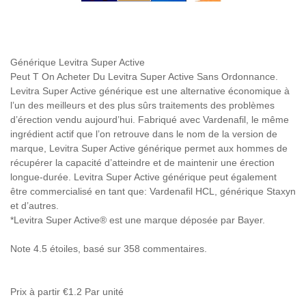
Générique Levitra Super Active
Peut T On Acheter Du Levitra Super Active Sans Ordonnance.
Levitra Super Active générique est une alternative économique à
l’un des meilleurs et des plus sûrs traitements des problèmes
d’érection vendu aujourd’hui. Fabriqué avec Vardenafil, le même
ingrédient actif que l’on retrouve dans le nom de la version de
marque, Levitra Super Active générique permet aux hommes de
récupérer la capacité d’atteindre et de maintenir une érection
longue-durée. Levitra Super Active générique peut également
être commercialisé en tant que: Vardenafil HCL, générique Staxyn
et d’autres.
*Levitra Super Active® est une marque déposée par Bayer.
Note
4.5
étoiles, basé sur
358
commentaires.
Prix à partir
€1.2
Par unité