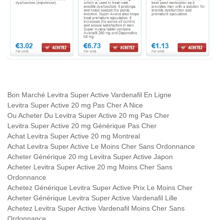
Bon Marché Levitra Super Active Vardenafil En Ligne
Levitra Super Active 20 mg Pas Cher A Nice
Ou Acheter Du Levitra Super Active 20 mg Pas Cher
Levitra Super Active 20 mg Générique Pas Cher
Achat Levitra Super Active 20 mg Montreal
Achat Levitra Super Active Le Moins Cher Sans Ordonnance
Acheter Générique 20 mg Levitra Super Active Japon
Acheter Levitra Super Active 20 mg Moins Cher Sans
Ordonnance
Achetez Générique Levitra Super Active Prix Le Moins Cher
Acheter Générique Levitra Super Active Vardenafil Lille
Achetez Levitra Super Active Vardenafil Moins Cher Sans
Ordonnance