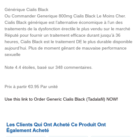
Générique Cialis Black
Ou Commander Generique 800mg Cialis Black Le Moins Cher.
Cialis Black générique est l’alternative économique à l’un des
traitements de la dysfonction érectile le plus vendu sur le marché
Réputé pour fournir un traitement efficace durant jusqu’à 36
heures, Cialis Black est le traitement DE le plus durable disponible
aujourd’hui. Plus de moment gênant de mauvaise performance
sexuelle
Note
4.4
étoiles, basé sur
348
commentaires.
Prix à partir
€0.95
Par unité
Use this link to Order Generic Cialis Black (Tadalafil) NOW!