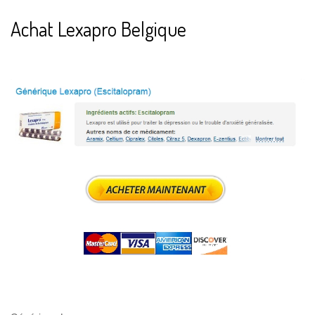
Achat Lexapro Belgique