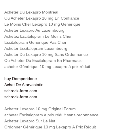
Acheter Du Lexapro Montreal
Ou Acheter Lexapro 10 mg En Confiance
Le Moins Cher Lexapro 10 mg Générique
Acheter Lexapro Au Luxembourg
Achetez Escitalopram Le Moins Cher
Escitalopram Generique Pas Cher
Acheter Escitalopram Luxembourg
Acheter Du Lexapro 10 mg Sans Ordonnance
Ou Acheter Du Escitalopram En Pharmacie
acheter Générique 10 mg Lexapro à prix réduit
buy Domperidone
Achat De Atorvastatin
schreck-form.com
schreck-form.com
Acheter Lexapro 10 mg Original Forum
acheter Escitalopram à prix réduit sans ordonnance
Acheter Lexapro Sur Le Net
Ordonner Générique 10 mg Lexapro À Prix Réduit