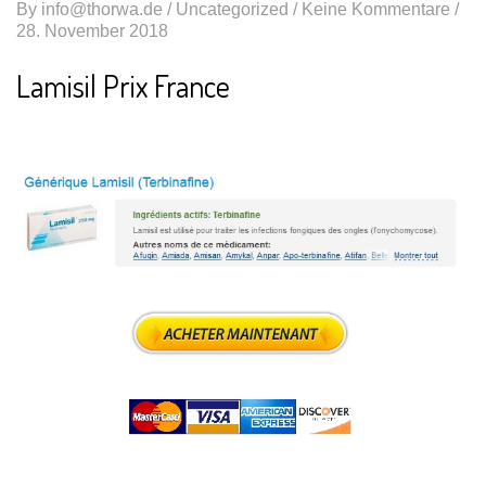
By
info@thorwa.de
/
Uncategorized
/ Keine Kommentare /
28. November 2018
Lamisil Prix France