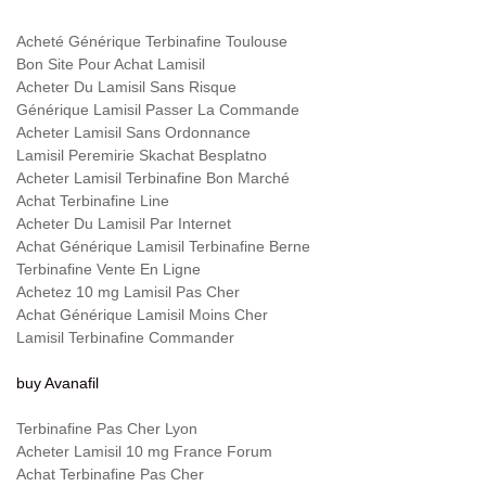
Acheté Générique Terbinafine Toulouse
Bon Site Pour Achat Lamisil
Acheter Du Lamisil Sans Risque
Générique Lamisil Passer La Commande
Acheter Lamisil Sans Ordonnance
Lamisil Peremirie Skachat Besplatno
Acheter Lamisil Terbinafine Bon Marché
Achat Terbinafine Line
Acheter Du Lamisil Par Internet
Achat Générique Lamisil Terbinafine Berne
Terbinafine Vente En Ligne
Achetez 10 mg Lamisil Pas Cher
Achat Générique Lamisil Moins Cher
Lamisil Terbinafine Commander
buy Avanafil
Terbinafine Pas Cher Lyon
Acheter Lamisil 10 mg France Forum
Achat Terbinafine Pas Cher