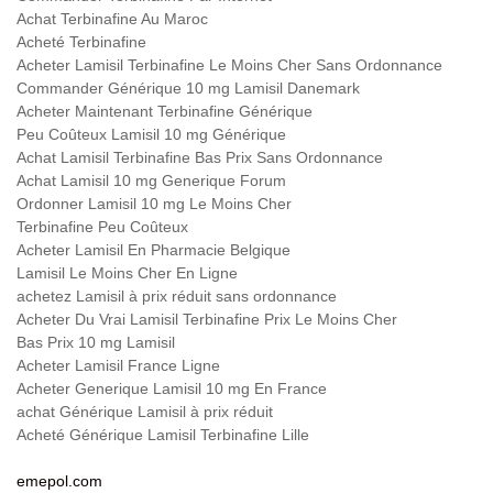
Achat Terbinafine Au Maroc
Acheté Terbinafine
Acheter Lamisil Terbinafine Le Moins Cher Sans Ordonnance
Commander Générique 10 mg Lamisil Danemark
Acheter Maintenant Terbinafine Générique
Peu Coûteux Lamisil 10 mg Générique
Achat Lamisil Terbinafine Bas Prix Sans Ordonnance
Achat Lamisil 10 mg Generique Forum
Ordonner Lamisil 10 mg Le Moins Cher
Terbinafine Peu Coûteux
Acheter Lamisil En Pharmacie Belgique
Lamisil Le Moins Cher En Ligne
achetez Lamisil à prix réduit sans ordonnance
Acheter Du Vrai Lamisil Terbinafine Prix Le Moins Cher
Bas Prix 10 mg Lamisil
Acheter Lamisil France Ligne
Acheter Generique Lamisil 10 mg En France
achat Générique Lamisil à prix réduit
Acheté Générique Lamisil Terbinafine Lille
emepol.com