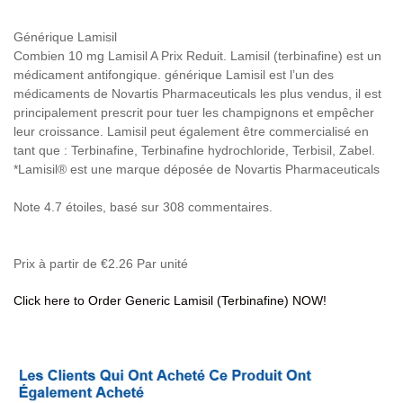
Générique Lamisil
Combien 10 mg Lamisil A Prix Reduit. Lamisil (terbinafine) est un
médicament antifongique. générique Lamisil est l’un des
médicaments de Novartis Pharmaceuticals les plus vendus, il est
principalement prescrit pour tuer les champignons et empêcher
leur croissance. Lamisil peut également être commercialisé en
tant que : Terbinafine, Terbinafine hydrochloride, Terbisil, Zabel.
*Lamisil® est une marque déposée de Novartis Pharmaceuticals
Note
4.7
étoiles, basé sur
308
commentaires.
Prix à partir de
€2.26
Par unité
Click here to Order Generic Lamisil (Terbinafine) NOW!