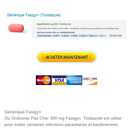
Générique Fasigyn
Ou Ordonner Pas Cher 300 mg Fasigyn. Tinidazole est utilisé
pour traiter certaines infections parasitaires et bactériennes.