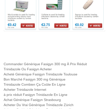
Commander Générique Fasigyn 300 mg À Prix Réduit
Trinidazole Ou Fasigyn Acheter
Acheté Générique Fasigyn Trinidazole Toulouse
Bon Marché Fasigyn 300 mg Générique
Trinidazole Combien Ça Coûte En Ligne
Acheter Trinidazole Internet
à prix réduit Fasigyn Trinidazole En Ligne
Achat Générique Fasigyn Strasbourg
Acheter Du Vrai Générique Trinidazole Zürich