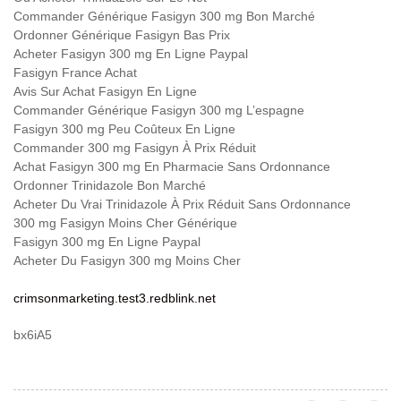
Commander Générique Fasigyn 300 mg Bon Marché
Ordonner Générique Fasigyn Bas Prix
Acheter Fasigyn 300 mg En Ligne Paypal
Fasigyn France Achat
Avis Sur Achat Fasigyn En Ligne
Commander Générique Fasigyn 300 mg L’espagne
Fasigyn 300 mg Peu Coûteux En Ligne
Commander 300 mg Fasigyn À Prix Réduit
Achat Fasigyn 300 mg En Pharmacie Sans Ordonnance
Ordonner Trinidazole Bon Marché
Acheter Du Vrai Trinidazole À Prix Réduit Sans Ordonnance
300 mg Fasigyn Moins Cher Générique
Fasigyn 300 mg En Ligne Paypal
Acheter Du Fasigyn 300 mg Moins Cher
crimsonmarketing.test3.redblink.net
bx6iA5