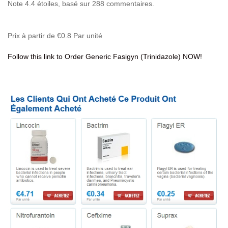
Note
4.4
étoiles, basé sur
288
commentaires.
Prix à partir de
€0.8
Par unité
Follow this link to Order Generic Fasigyn (Trinidazole) NOW!