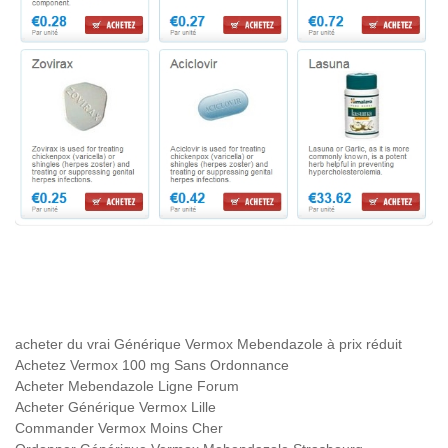
acheter du vrai Générique Vermox Mebendazole à prix réduit
Achetez Vermox 100 mg Sans Ordonnance
Acheter Mebendazole Ligne Forum
Acheter Générique Vermox Lille
Commander Vermox Moins Cher