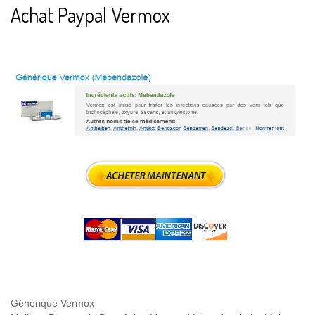
Achat Paypal Vermox
Générique Vermox