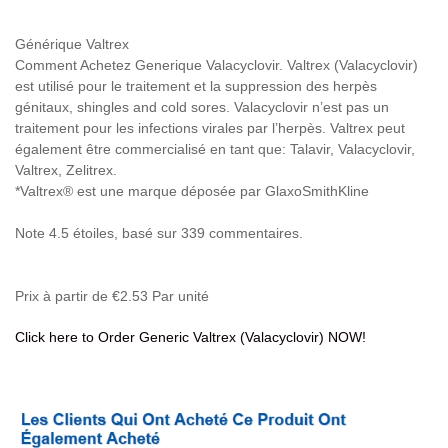
Générique Valtrex
Comment Achetez Generique Valacyclovir. Valtrex (Valacyclovir)
est utilisé pour le traitement et la suppression des herpès
génitaux, shingles and cold sores. Valacyclovir n’est pas un
traitement pour les infections virales par l’herpès. Valtrex peut
également être commercialisé en tant que: Talavir, Valacyclovir,
Valtrex, Zelitrex.
*Valtrex® est une marque déposée par GlaxoSmithKline
Note
4.5
étoiles, basé sur
339
commentaires.
Prix à partir de
€2.53
Par unité
Click here to Order Generic Valtrex (Valacyclovir) NOW!