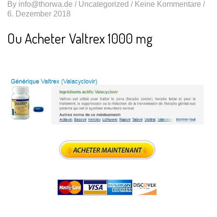
By
info@thorwa.de
/
Uncategorized
/ Keine Kommentare /
6. Dezember 2018
Ou Acheter Valtrex 1000 mg