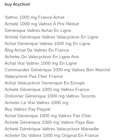
buy Acyclovir
Valtrex 1000 mg France Achat
Acheté 1000 mg Valtrex À Prix Réduit
Générique Valtrex Achat En Ligne
Acheté Générique Valtrex Valacyclovir En Ligne
Achat Générique Valtrex 1000 mg En Ligne
Blog Achat De Valtrex En France
Acheter Du Valacyclovir En Ligne Avis
Achat Vrai Valtrex 1000 mg En Ligne
Commander Générique 1000 mg Valtrex Bon Marché
Valacyclovir Pas Cher France
Achat Valacyclovir Generique En Europe
Acheté Générique 1000 mg Valtrex France
Ordonner Générique 1000 mg Valtrex Toronto
Acheter Le Vrai Valtrex 1000 mg
Buy Valtrex Pay Paypal
Achat Générique 1000 mg Valtrex Pas Cher
Acheté Générique 1000 mg Valtrex Pays Bas
Acheté Générique Valtrex Valacyclovir Marseille
Acheter Du Valtrex 1000 mg Original En France