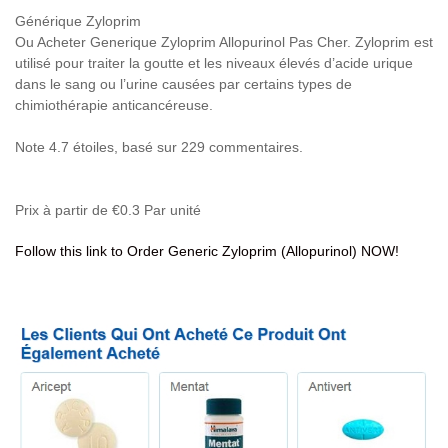
Générique Zyloprim
Ou Acheter Generique Zyloprim Allopurinol Pas Cher. Zyloprim est
utilisé pour traiter la goutte et les niveaux élevés d’acide urique
dans le sang ou l’urine causées par certains types de
chimiothérapie anticancéreuse.
Note
4.7
étoiles, basé sur
229
commentaires.
Prix à partir de
€0.3
Par unité
Follow this link to Order Generic Zyloprim (Allopurinol) NOW!