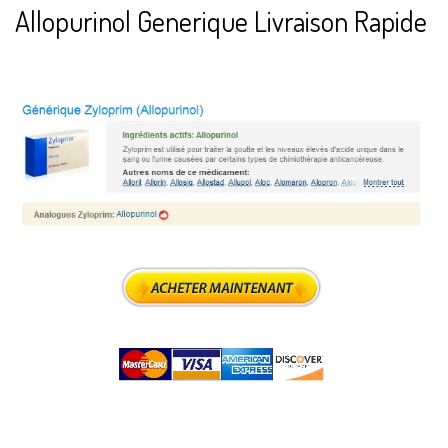
Allopurinol Generique Livraison Rapide